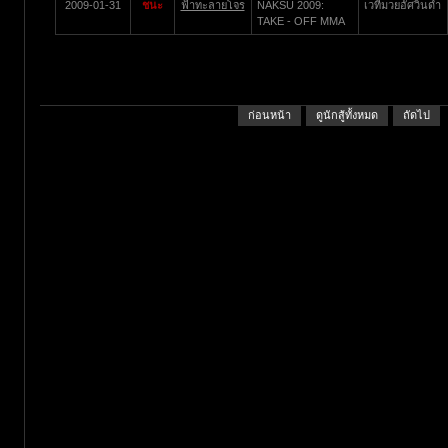
2009-01-31
ชนะ
ฟ้าทะลายโจร
NAKSU 2009:
เวทีมวยอัศวินดำ
TAKE - OFF MMA
ก่อนหน้า
ดูนักสู้ทั้งหมด
ถัดไป