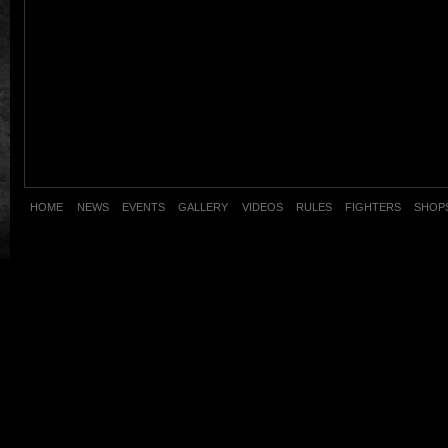
HOME
NEWS
EVENTS
GALLERY
VIDEOS
RULES
FIGHTERS
SHOP