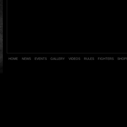
HOME
NEWS
EVENTS
GALLERY
VIDEOS
RULES
FIGHTERS
SHOP