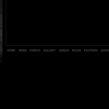
HOME
NEWS
EVENTS
GALLERY
VIDEOS
RULES
FIGHTERS
SHOP