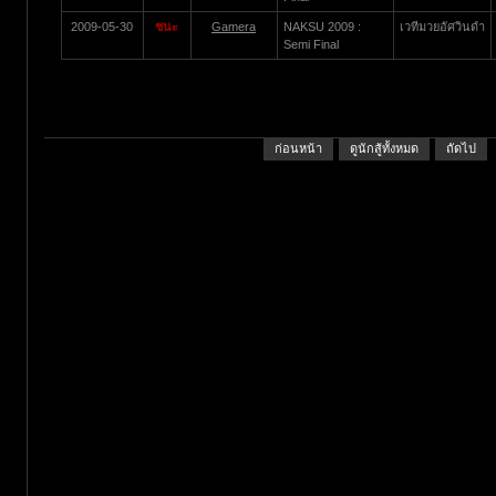
2009-05-30
ชนะ
Gamera
NAKSU 2009 :
เวทีมวยอัศวินดำ
Semi Final
ก่อนหน้า
ดูนักสู้ทั้งหมด
ถัดไป