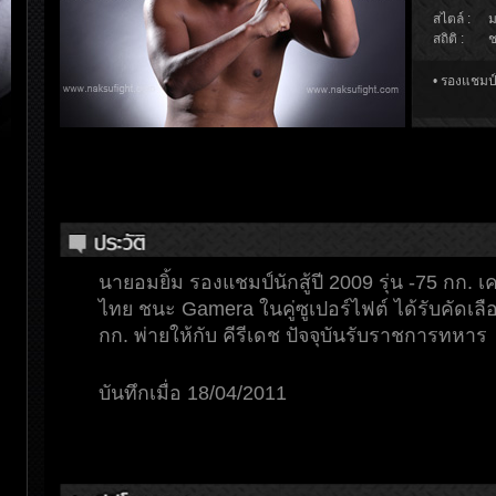
สไตล์ :
ม
สถิติ :
ช
• รองแชมป์
นายอมยิ้ม รองแชมป์นักสู้ปี 2009 รุ่น -75 กก. 
ไทย ชนะ Gamera ในคู่ซูเปอร์ไฟต์ ได้รับคัดเลือ
กก. พ่ายให้กับ คีรีเดช ปัจจุบันรับราชการทหาร
บันทึกเมื่อ 18/04/2011