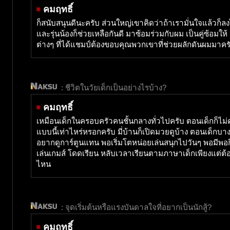
คมฤทธิ์
ก็สนับสนุนดีนะครับ ส่วนใหญ่เขาคิดว่าถ้าเรามั่นใจแล้วก็ลง
และรุ่นน้องก็ช่วยเหลือกันดี มาซ้อมร่วมกับผม เป็นคู่ซ้อมใ
ต่างๆ ที่ได้แชมป์ต้องขอบคุณพวกเขาที่ช่วยผลักดันผมมาคร
: ชีวิตในวัยเด็กเป็นอย่างไรบ้าง?
คมฤทธิ์
เหมือนเด็กในครอบครัวคนชั้นกลางทั่วไปครับ ตอนเด็กก็ไม่ค
แบบนี้เท่าไหร่หรอกครับ มี่บ้านก็เปิดมวยดูบ้าง ตอนเด็กบา
อยากดูการ์ตูนแทน พอเริ่มโตหน่อยเล่นสนุกไปวันๆ พอมีพอกิ
เล่นเกมส์ โดดเรียน หลับเวลาเรียนตามภาษาเด็กเพียงแต่ต้องร
ไหน
: จุดเริ่มต้นหรือแรงบันดาลใจที่อยากเป็นนักสู้?
คมฤทธิ์