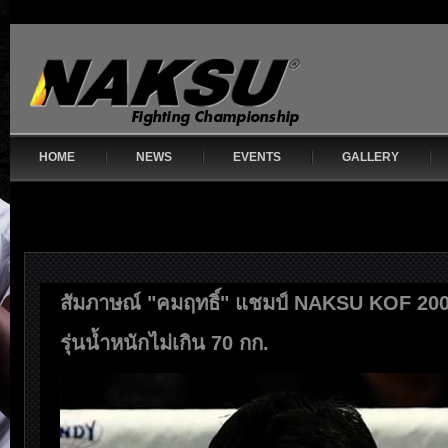
HOME
NEWS
EVENTS
GALLERY
สัมภาษณ์ "คมฤทธิ์" แชมป์ NAKSU KOF 20
รุ่นน้ำหนักไม่เกิน 70 กก.