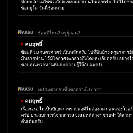
ทักษะ ถ้าไม่ใช่ช่วงใกล้แข่งก็แยกเป็นวันเลยครับ วันนี้ไปซ้อ
ซ้อมยูโด วันนี้ซ้อมมวย
: ซ้อมที่ไหน? ครูผู้สอน?
คมฤทธิ์
ซ้อมที่ ม.เกษตรศาตร์ เป็นหลักครับ ไปที่อื่นบ้าง ครูอาจารย์ท
มีหลายท่าน ไว้มีโอกาศจะกล่าวถึงโดยละเอียดครับ อย่าง
ขอบคุณพวกท่านที่มอบความรู้ให้กับผมครับ
: เตรียมตัวก่อนขึ้นชกอย่างไรบ้าง?
คมฤทธิ์
เรื่องน.น. ไม่เป็นปัญหา เพราะพอดีไม่ต้องลด ก่อนแข่งก็วอ
ครับ ประสบการณ์จากการแข่งแมทต์ต่างๆ ช่วยทำให้สามา
ตื่นเต้นครับ