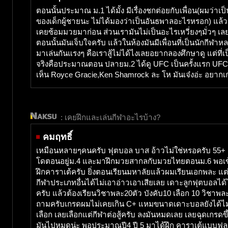
ตอนนั้นประมาณ ม.1 ได้มั้ง มีเรื่องชกต่อยกับเพื่อน(ผมว่าเป
ของเด็กผู้ชายนะ ไม่ได้มองว่าเป็นอันธพาลอะไรหรอก) แล้ว
เคยซ้อมมวยมาก่อน ส่วนเรามันไม่เป็นอะไรเหวี่ยงๆมั่วๆ เ
ตอนนั้นมันเจ็บใจครับ แล้วในห้องมันมีเพื่อนที่เป็นนักกีฬ
มาเล่นกันแรงๆ คือเราสู้ไม่ได้ไงเลยอยากลองศึกษาดู แต่ที
จริงคือประมาณตอน ปลายม.2 ได้ดู UFC เป็นครั้งแรก UF
เห็น Royce Gracie,Ken Shamrock ละ โห มันเจ๋งอ่ะ อยากเก
: เคยฝึกและเล่นกีฬาอะไรบ้าง?
คมฤทธิ์
เหมือนหลายๆคนครับ ฟุตบอล บาส อ้าวไม่ใช่หรอครับ 55+ ก็
โดตอนอยู่ม.4 และมาฝึกมวยสากลกับมวยไทยตอนม.6 พอเข้
ฝึกคาราเต้ครับ ยิ่งตอนเรียนมหาลัยแล้วผมเรียนเอกพละ แต
กีฬาประเภทอื่นได้ไม่เอาอ่าวเอาเสียเลย เดาะลูกฟุตบอลได้ไ
ครับ แล้วต้องเรียนวิชาพละ20ตัว บังคับ10 เลือก 10 วิชาพละบ
ถามครับเกรดผมไม่เคยเกิน C+ แหมขนาดเดาะบอลยังได้ไม่ถ
เลือก เลยเลือกแต่กีฬาต่อสู้ครับ ลงมันหมดเลย เลยฉุดเกรดขึ
มันไปหมดน่ะ พอประมาณปี4 ปี 5 มาได้ฝึก คาราเต้แบบฟู